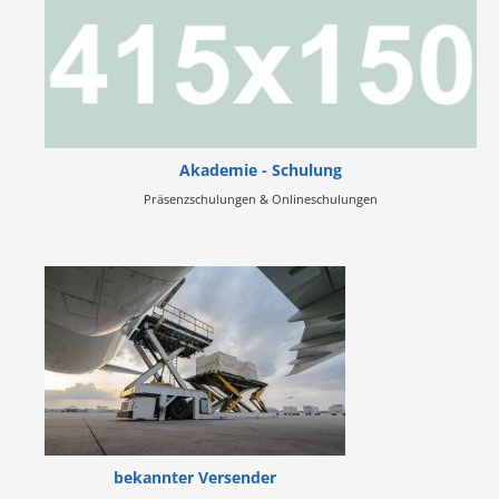
Akademie - Schulung
Präsenzschulungen & Onlineschulungen
bekannter Versender