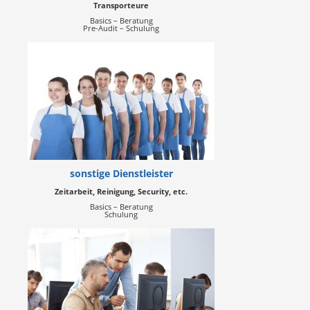
Transporteure
Basics – Beratung
Pre-Audit – Schulung
sonstige Dienstleister
Zeitarbeit, Reinigung, Security, etc.
Basics – Beratung
Schulung