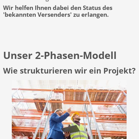
Wir helfen Ihnen dabei den Status des
'bekannten Versenders' zu erlangen.
Unser 2-Phasen-Modell
Wie strukturieren wir ein Projekt?