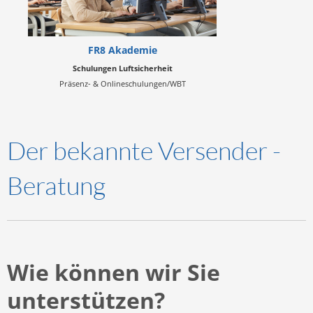
FR8 Akademie
Schulungen Luftsicherheit
Präsenz- & Onlineschulungen/WBT
Der bekannte Versender -
Beratung
Wie können wir Sie
unterstützen?