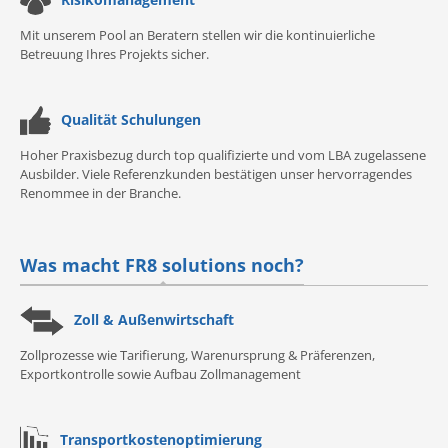
Mit unserem Pool an Beratern stellen wir die kontinuierliche
Betreuung Ihres Projekts sicher.
Qualität Schulungen
Hoher Praxisbezug durch top qualifizierte und vom LBA zugelassene
Ausbilder. Viele Referenzkunden bestätigen unser hervorragendes
Renommee in der Branche.
Was macht FR8 solutions noch?
Zoll & Außenwirtschaft
Zollprozesse wie Tarifierung, Warenursprung & Präferenzen,
Exportkontrolle sowie Aufbau Zollmanagement
Transportkostenoptimierung