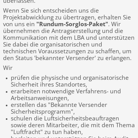
überlassen.
Wenn Sie sich entscheiden uns die
Projektabwicklung zu übertragen, erhalten Sie
von uns ein
"Rundum-Sorglos-Paket"
. Wir
übernehmen die Antragserstellung und die
Kommunikation mit dem LBA und unterstützen
Sie dabei die organisatorischen und
technischen Voraussetzungen zu schaffen, um
den Status 'bekannter Versender' zu erlangen.
Wir
prüfen die physische und organisatorische
Sicherheit ihres Standortes,
erarbeiten notwendige Verfahrens- und
Arbeitsanweisungen,
erstellen das "Bekannte Versender
Sicherheitsprogramm",
schulen die Luftsicherheitsbeauftragen
sowie deren Mitarbeiter, die mit dem Thema
"Luftfracht" zu tun haben,