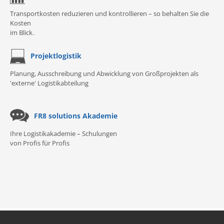
Transportkosten reduzieren und kontrollieren – so behalten Sie die
Kosten
im Blick.
Projektlogistik
Planung, Ausschreibung und Abwicklung von Großprojekten als
'externe' Logistikabteilung
FR8 solutions Akademie
Ihre Logistikakademie – Schulungen
von Profis für Profis