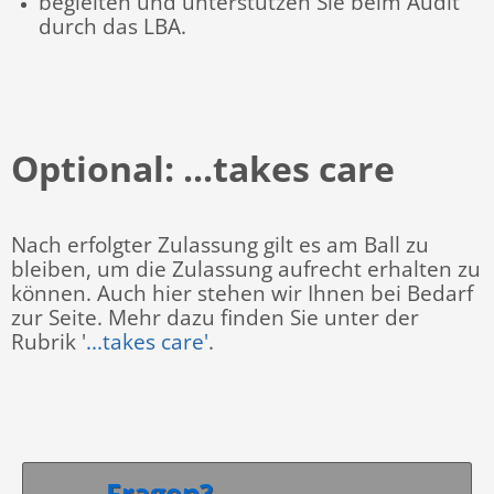
begleiten und unterstützen Sie beim Audit
durch das LBA.
Optional: ...takes care
Nach erfolgter Zulassung gilt es am Ball zu
bleiben, um die Zulassung aufrecht erhalten zu
können. Auch hier stehen wir Ihnen bei Bedarf
zur Seite. Mehr dazu finden Sie unter der
Rubrik '
...takes care'
.
Fragen?