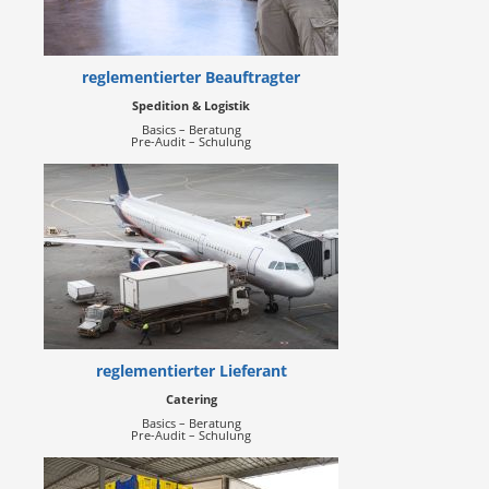
reglementierter Beauftragter
Spedition & Logistik
Basics – Beratung
Pre-Audit – Schulung
reglementierter Lieferant
Catering
Basics – Beratung
Pre-Audit – Schulung