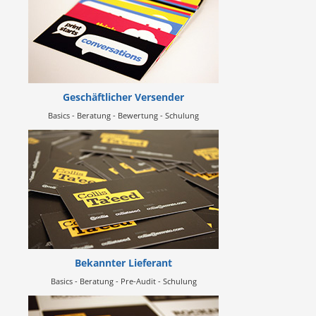
Geschäftlicher Versender
Basics - Beratung - Bewertung - Schulung
Bekannter Lieferant
Basics - Beratung - Pre-Audit - Schulung