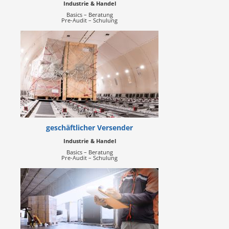
Industrie & Handel
Basics – Beratung
Pre-Audit – Schulung
geschäftlicher Versender
Industrie & Handel
Basics – Beratung
Pre-Audit – Schulung