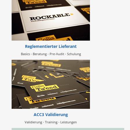
Reglementierter Lieferant
Basics - Beratung - Pre-Audit - Schulung
ACC3 Validierung
Validierung - Training - Leistungen