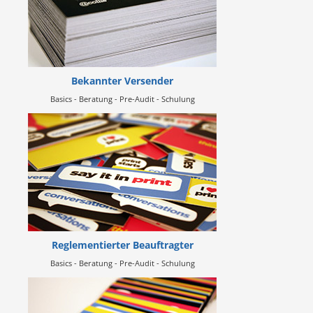
Bekannter Versender
Basics - Beratung - Pre-Audit - Schulung
Reglementierter Beauftragter
Basics - Beratung - Pre-Audit - Schulung