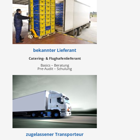
bekannter Lieferant
Catering- & Flughafenlieferant
Basics – Beratung
Pre-Audit – Schulung
zugelassener Transporteur