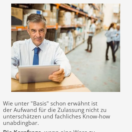
Wie unter "Basis" schon erwähnt ist
der Aufwand für die Zulassung nicht zu
unterschätzen und fachliches Know-how
unabdingbar.