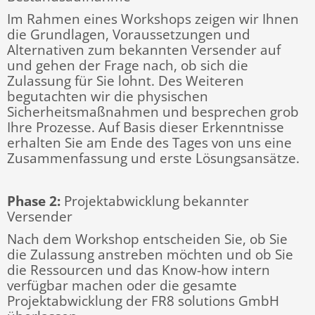
Im Rahmen eines Workshops zeigen wir Ihnen
die Grundlagen, Voraussetzungen und
Alternativen zum bekannten Versender auf
und gehen der Frage nach, ob sich die
Zulassung für Sie lohnt. Des Weiteren
begutachten wir die physischen
Sicherheitsmaßnahmen und besprechen grob
Ihre Prozesse. Auf Basis dieser Erkenntnisse
erhalten Sie am Ende des Tages von uns eine
Zusammenfassung und erste Lösungsansätze.
Phase 2:
Projektabwicklung bekannter
Versender
Nach dem Workshop entscheiden Sie, ob Sie
die Zulassung anstreben möchten und ob Sie
die Ressourcen und das Know-how intern
verfügbar machen oder die gesamte
Projektabwicklung der FR8 solutions GmbH