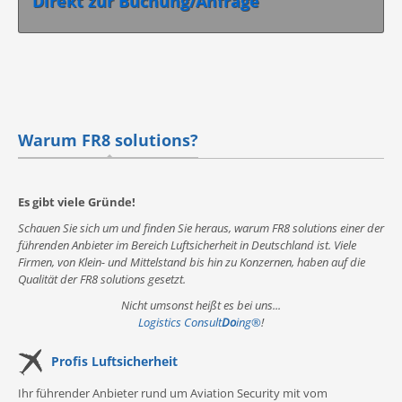
Direkt zur Buchung/Anfrage
Warum FR8 solutions?
Es gibt viele Gründe!
Schauen Sie sich um und finden Sie heraus, warum FR8 solutions einer der
führenden Anbieter im Bereich Luftsicherheit in Deutschland ist. Viele
Firmen, von Klein- und Mittelstand bis hin zu Konzernen, haben auf die
Qualität der FR8 solutions gesetzt.
Nicht umsonst heißt es bei uns...
Logistics Consult
Do
ing
®
!
Profis Luftsicherheit
Ihr führender Anbieter rund um Aviation Security mit vom