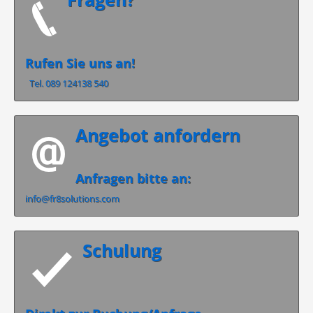
Rufen Sie uns an!
Tel. 089 124138 540
Angebot anfordern
Anfragen bitte an:
info@fr8solutions.com
Schulung