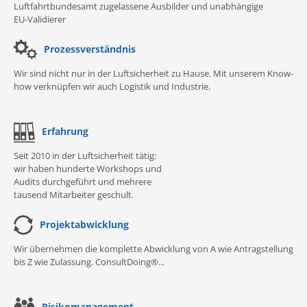
Luftfahrtbundesamt zugelassene Ausbilder und unabhängige
EU-Validierer
Prozessverständnis
Wir sind nicht nur in der Luftsicherheit zu Hause. Mit unserem Know-
how verknüpfen wir auch Logistik und Industrie.
Erfahrung
Seit 2010 in der Luftsicherheit tätig:
wir haben hunderte Workshops und
Audits durchgeführt und mehrere
tausend Mitarbeiter geschult.
Projektabwicklung
Wir übernehmen die komplette Abwicklung von A wie Antragstellung
bis Z wie Zulassung. ConsultDoing®...
Risikomanagement