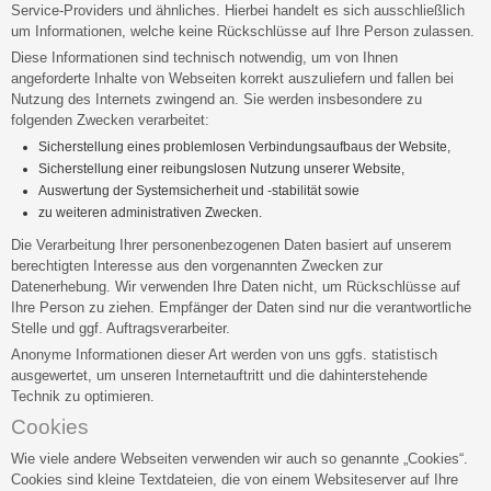
Service-Providers und ähnliches. Hierbei handelt es sich ausschließlich
um Informationen, welche keine Rückschlüsse auf Ihre Person zulassen.
Diese Informationen sind technisch notwendig, um von Ihnen
angeforderte Inhalte von Webseiten korrekt auszuliefern und fallen bei
Nutzung des Internets zwingend an. Sie werden insbesondere zu
folgenden Zwecken verarbeitet:
Sicherstellung eines problemlosen Verbindungsaufbaus der Website,
Sicherstellung einer reibungslosen Nutzung unserer Website,
Auswertung der Systemsicherheit und -stabilität sowie
zu weiteren administrativen Zwecken.
Die Verarbeitung Ihrer personenbezogenen Daten basiert auf unserem
berechtigten Interesse aus den vorgenannten Zwecken zur
Datenerhebung. Wir verwenden Ihre Daten nicht, um Rückschlüsse auf
Ihre Person zu ziehen. Empfänger der Daten sind nur die verantwortliche
Stelle und ggf. Auftragsverarbeiter.
Anonyme Informationen dieser Art werden von uns ggfs. statistisch
ausgewertet, um unseren Internetauftritt und die dahinterstehende
Technik zu optimieren.
Cookies
Wie viele andere Webseiten verwenden wir auch so genannte „Cookies“.
Cookies sind kleine Textdateien, die von einem Websiteserver auf Ihre