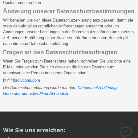
Cookie erneut setzen.
Änderung unserer Datenschutzbestimmungen
Wir behalten uns vor, diese Datenschutzerklärung anzupassen, damit sie
stets den aktuellen rechtlichen Anforderungen entspricht oder um
Änderungen unserer Leistungen in der Datenschutzerklärung umzusetzen,
z.B. bei der Einführung neuer Services. Für Ihren erneuten Besuch gilt
dann die neue Datenschutzerklärung.
Fragen an den Datenschutzbeauftragten
Wenn Sie Fragen zum Datenschutz haben, schreiben Sie uns bitte eine
E-Mail oder wenden Sie sich direkt an die für den Datenschutz
verantwortliche Person in unserer Organisation:
hr@fr8solutions.com
Die Datenschutzerklärung wurde mit dem
Datenschutzerklärungs-
Generator der activeMind AG erstellt
.
Wie Sie uns erreichen: