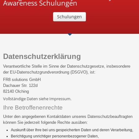
Awareness Schulungen
Schulungen
Datenschutzerklärung
Verantwortliche Stelle im Sinne der Datenschutzgesetze, insbesondere
der EU-Datenschutzgrundverordnung (DSGVO), ist:
FR8 solutions GmbH
Dachauer Str. 122d
82140 Olching
Vollständige Daten siehe Impressum.
Ihre Betroffenenrechte
Unter den angegebenen Kontaktdaten unseres Datenschutzbeauftragten
können Sie jederzeit folgende Rechte ausüben:
Auskunft über Ihre bei uns gespeicherten Daten und deren Verarbeitung,
Berichtigung unrichtiger personenbezogener Daten,