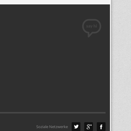
Soziale Netzwerke