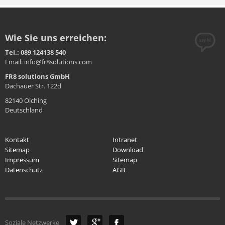
Wie Sie uns erreichen:
Tel.: 089 124138 540
Email: info@fr8solutions.com
FR8 solutions GmbH
Dachauer Str. 122d
82140 Olching
Deutschland
Kontakt
Intranet
Sitemap
Download
Impressum
Sitemap
Datenschutz
AGB
Soziale Netzwerke