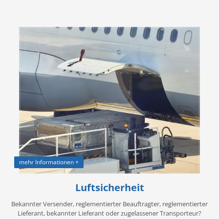
mehr Informationen +
Luftsicherheit
Bekannter Versender, reglementierter Beauftragter, reglementierter
Lieferant, bekannter Lieferant oder zugelassener Transporteur?