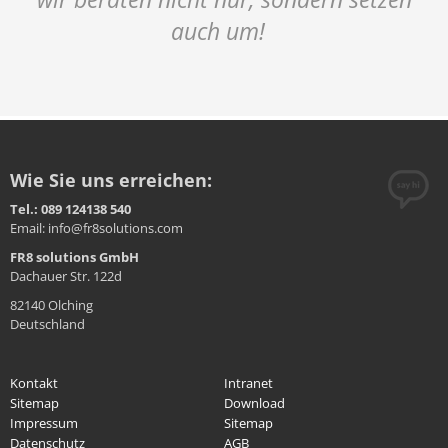
auch um!
Wie Sie uns erreichen:
Tel.: 089 124138 540
Email: info@fr8solutions.com
FR8 solutions GmbH
Dachauer Str. 122d
82140 Olching
Deutschland
Kontakt
Intranet
Sitemap
Download
Impressum
Sitemap
Datenschutz
AGB