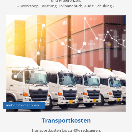
und Präferenzen.
– Workshop, Beratung, Zollhandbuch, Audit, Schulung –
mehr Informationen +
Transportkosten
Transportkosten bis zu 40% reduzieren.