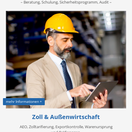
– Beratung, Schulung, Sicherheitsprogramm, Audit –
mehr Informationen +
Zoll & Außenwirtschaft
AEO, Zolltarifierung, Exportkontrolle, Warenursprung