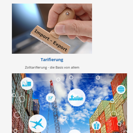
Tarifierung
Zolltarifierung - die Basis von allem