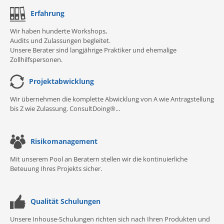
Erfahrung
Wir haben hunderte Workshops,
Audits und Zulassungen begleitet.
Unsere Berater sind langjährige Praktiker und ehemalige
Zollhilfspersonen.
Projektabwicklung
Wir übernehmen die komplette Abwicklung von A wie Antragstellung
bis Z wie Zulassung. ConsultDoing®...
Risikomanagement
Mit unserem Pool an Beratern stellen wir die kontinuierliche
Beteuung Ihres Projekts sicher.
Qualität Schulungen
Unsere Inhouse-Schulungen richten sich nach Ihren Produkten und