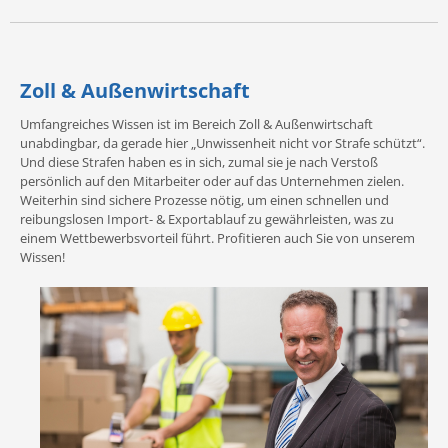
Zoll & Außenwirtschaft
Umfangreiches Wissen ist im Bereich Zoll & Außenwirtschaft
unabdingbar, da gerade hier „Unwissenheit nicht vor Strafe schützt“.
Und diese Strafen haben es in sich, zumal sie je nach Verstoß
persönlich auf den Mitarbeiter oder auf das Unternehmen zielen.
Weiterhin sind sichere Prozesse nötig, um einen schnellen und
reibungslosen Import- & Exportablauf zu gewährleisten, was zu
einem Wettbewerbsvorteil führt. Profitieren auch Sie von unserem
Wissen!