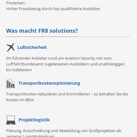
Prozessen.
Hoher Praxisbezug durch top qualifizierte Ausbilder.
Was macht FR8 solutions?
Luftsicherheit
Ihr führender Anbieter rund um Aviation Security mit vom
Luftfahrtbundesamt zugelassenen Ausbildern und unabhängigen
EU-Validierern
Transportkostenoptimierung
Transportkosten reduzieren und kontrollieren – so behalten Sie die
Kosten im Blick.
Projektlogistik
Planung, Ausschreibung und Abwicklung von Großprojekten als
'externe' Logistikabteilung