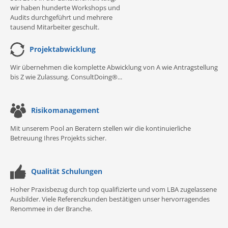
wir haben hunderte Workshops und
Audits durchgeführt und mehrere
tausend Mitarbeiter geschult.
Projektabwicklung
Wir übernehmen die komplette Abwicklung von A wie Antragstellung
bis Z wie Zulassung. ConsultDoing®...
Risikomanagement
Mit unserem Pool an Beratern stellen wir die kontinuierliche
Betreuung Ihres Projekts sicher.
Qualität Schulungen
Hoher Praxisbezug durch top qualifizierte und vom LBA zugelassene
Ausbilder. Viele Referenzkunden bestätigen unser hervorragendes
Renommee in der Branche.