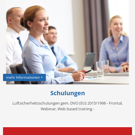
mehr Informationen +
Schulungen
Luftsicherheitsschulungen gem. DVO (EU) 2015/1998 - Frontal,
Webinar, Web based training -