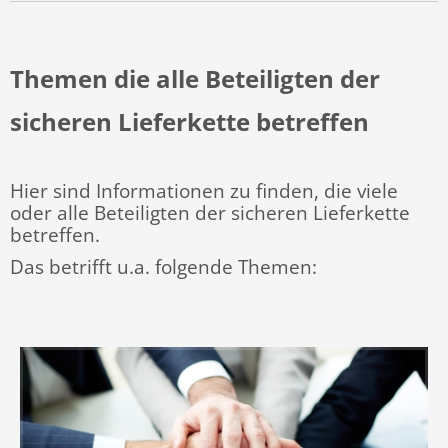
Themen die alle Beteiligten der
sicheren Lieferkette betreffen
Hier sind Informationen zu finden, die viele
oder alle Beteiligten der sicheren Lieferkette
betreffen.
Das betrifft u.a. folgende Themen: