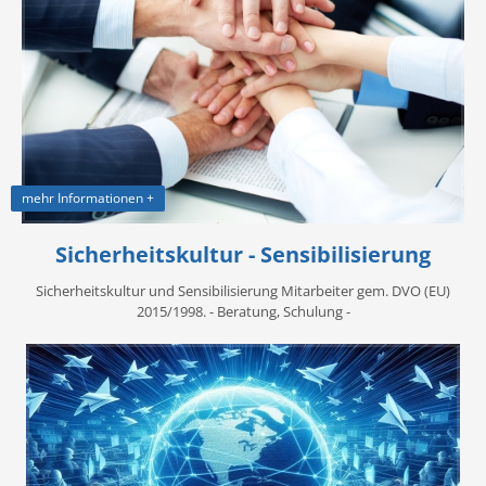
mehr Informationen +
Sicherheitskultur - Sensibilisierung
Sicherheitskultur und Sensibilisierung Mitarbeiter gem. DVO (EU)
2015/1998. - Beratung, Schulung -