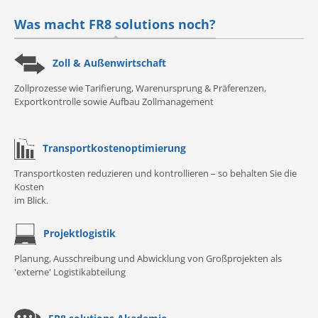
Was macht FR8 solutions noch?
Zoll & Außenwirtschaft
Zollprozesse wie Tarifierung, Warenursprung & Präferenzen,
Exportkontrolle sowie Aufbau Zollmanagement
Transportkostenoptimierung
Transportkosten reduzieren und kontrollieren – so behalten Sie die
Kosten
im Blick.
Projektlogistik
Planung, Ausschreibung und Abwicklung von Großprojekten als
'externe' Logistikabteilung