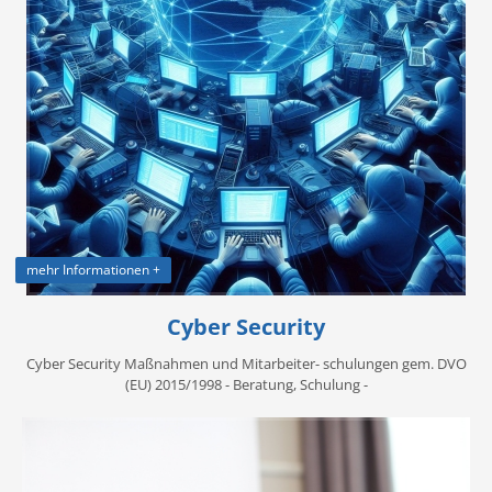
mehr Informationen +
Cyber Security
Cyber Security Maßnahmen und Mitarbeiter- schulungen gem. DVO
(EU) 2015/1998 - Beratung, Schulung -