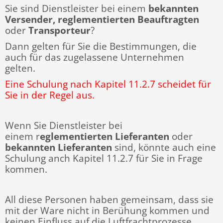
Sie sind Dienstleister bei einem
bekannten
Versender, reglementierten Beauftragten
oder
Transporteur
?
Dann gelten für Sie die Bestimmungen, die
auch für das zugelassene Unternehmen
gelten.
Eine Schulung nach Kapitel 11.2.7 scheidet für
Sie in der Regel aus.
Wenn Sie Dienstleister bei
einem r
eglementierten Lieferanten
oder
bekannten Lieferanten
sind, könnte auch eine
Schulung anch Kapitel 11.2.7 für Sie in Frage
kommen.
All diese Personen haben gemeinsam, dass sie
mit der Ware nicht in Berühung kommen und
keinen Einfluss auf die Luftfrachtprozesse