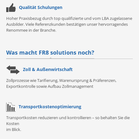
Qualität Schulungen
Hoher Praxisbezug durch top qualifizierte und vom LBA zugelassene
Ausbilder. Viele Referenzkunden bestätigen unser hervorragendes
Renommee in der Branche.
Was macht FR8 solutions noch?
Zoll & Außenwirtschaft
Zollprozesse wie Tarifierung, Warenursprung & Präferenzen,
Exportkontrolle sowie Aufbau Zollmanagement
Transportkostenoptimierung
Transportkosten reduzieren und kontrollieren – so behalten Sie die
Kosten
im Blick.