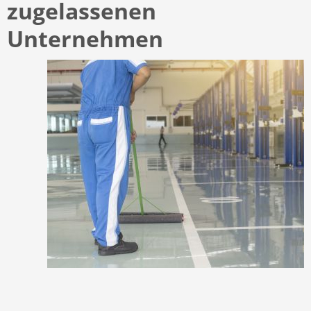
zugelassenen
Unternehmen