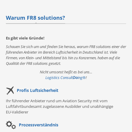
Warum FR8 solutions?
Es gibt viele Gründe!
Schauen Sie sich um und finden Sie heraus, warum FR8 solutions einer der
führenden Anbieter im Bereich Luftsicherheit in Deutschland ist. Viele
Firmen, von Klein- und Mittelstand bis hin zu Konzernen, haben auf die
Qualität der FR8 solutions gesetzt.
Nicht umsonst heißt es bei uns...
Logistics Consult
Do
ing
®
!
Profis Luftsicherheit
Ihr führender Anbieter rund um Aviation Security mit vom
Luftfahrtbundesamt zugelassene Ausbilder und unabhängige
EU-Validierer
Prozessverständnis