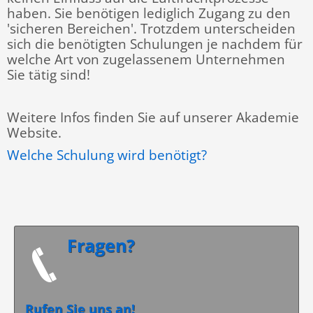
haben. Sie benötigen lediglich Zugang zu den
'sicheren Bereichen'. Trotzdem unterscheiden
sich die benötigten Schulungen je nachdem für
welche Art von zugelassenem Unternehmen
Sie tätig sind!
Weitere Infos finden Sie auf unserer Akademie
Website.
Welche Schulung wird benötigt?
Fragen?
Rufen Sie uns an!