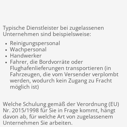
Typische Dienstleister bei zugelassenen
Unternehmen sind beispielsweise:
Reinigungspersonal
Wachpersonal
Handwerker
Fahrer, die Bordvorräte oder
Flughafenlieferungen transportieren (in
Fahrzeugen, die vom Versender verplombt
werden, wodurch kein Zugang zu Fracht
möglich ist)
Welche Schulung
gemäß der Verordnung (EU)
Nr. 2015/1998
für Sie in Frage kommt, hängt
davon ab, für welche Art von zugelassenem
Unternehmen Sie arbeiten.