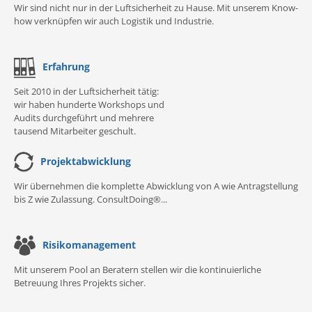
Wir sind nicht nur in der Luftsicherheit zu Hause. Mit unserem Know-
how verknüpfen wir auch Logistik und Industrie.
Erfahrung
Seit 2010 in der Luftsicherheit tätig:
wir haben hunderte Workshops und
Audits durchgeführt und mehrere
tausend Mitarbeiter geschult.
Projektabwicklung
Wir übernehmen die komplette Abwicklung von A wie Antragstellung
bis Z wie Zulassung. ConsultDoing®...
Risikomanagement
Mit unserem Pool an Beratern stellen wir die kontinuierliche
Betreuung Ihres Projekts sicher.