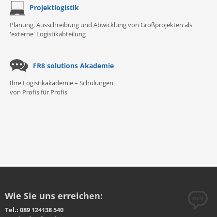
Projektlogistik
Planung, Ausschreibung und Abwicklung von Großprojekten als
'externe' Logistikabteilung
FR8 solutions Akademie
Ihre Logistikakademie – Schulungen
von Profis für Profis
Wie Sie uns erreichen:
Tel.: 089 124138 540