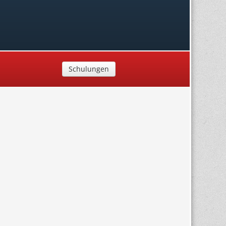
Schulungen