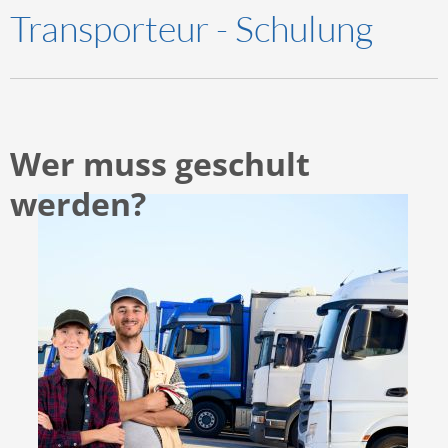
Transporteur - Schulung
Wer muss geschult
werden?