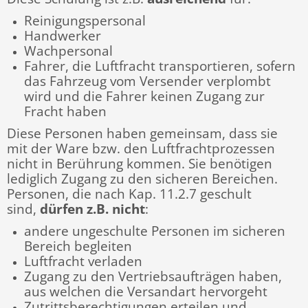
Reinigungspersonal
Handwerker
Wachpersonal
Fahrer, die Luftfracht transportieren, sofern
das Fahrzeug vom Versender verplombt
wird und die Fahrer keinen Zugang zur
Fracht haben
Diese Personen haben gemeinsam, dass sie
mit der Ware bzw. den Luftfrachtprozessen
nicht in Berührung kommen. Sie benötigen
lediglich Zugang zu den sicheren Bereichen.
Personen, die nach Kap. 11.2.7 geschult
sind,
dürfen z.B. nicht
:
andere ungeschulte Personen im sicheren
Bereich begleiten
Luftfracht verladen
Zugang zu den Vertriebsaufträgen haben,
aus welchen die Versandart hervorgeht
Zutrittsberechtigungen erteilen und