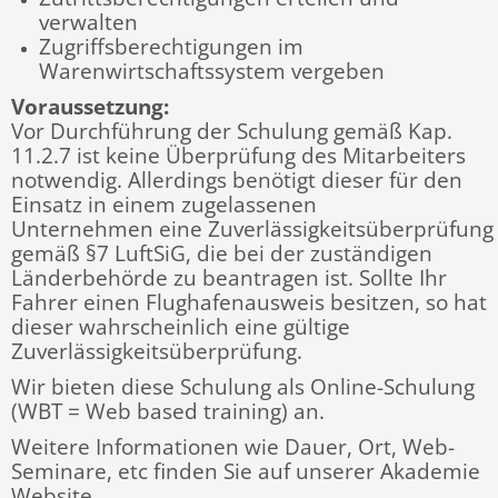
verwalten
Zugriffsberechtigungen im
Warenwirtschaftssystem vergeben
Voraussetzung:
Vor Durchführung der Schulung gemäß Kap.
11.2.7 ist keine Überprüfung des Mitarbeiters
notwendig. Allerdings benötigt dieser für den
Einsatz in einem zugelassenen
Unternehmen eine Zuverlässigkeitsüberprüfung
gemäß §7 LuftSiG, die bei der zuständigen
Länderbehörde zu beantragen ist. Sollte Ihr
Fahrer einen Flughafenausweis besitzen, so hat
dieser wahrscheinlich eine gültige
Zuverlässigkeitsüberprüfung.
Wir bieten diese Schulung als Online-Schulung
(WBT = Web based training) an.
Weitere Informationen wie Dauer, Ort, Web-
Seminare, etc finden Sie auf unserer Akademie
Website.