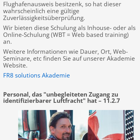
Flughafenausweis besitzenk, so hat dieser
wahrscheinlich eine gültige
Zuverlässigkeitsüberprüfung.
Wir bieten diese Schulung als Inhouse- oder als
Online-Schulung (WBT = Web based training)
an.
Weitere Informationen wie Dauer, Ort, Web-
Seminare, etc finden Sie auf unserer Akademie
Website.
FR8 solutions Akademie
Personal, das "unbegleiteten Zugang zu
identifizierbarer Luftfracht" hat
–
11.2.7