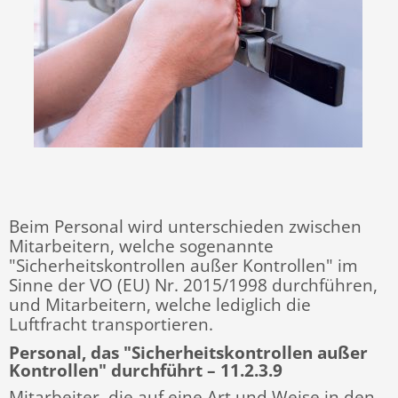
Beim Personal wird unterschieden zwischen
Mitarbeitern, welche sogenannte
"Sicherheitskontrollen außer Kontrollen" im
Sinne der VO (EU) Nr. 2015/1998 durchführen,
und Mitarbeitern, welche lediglich die
Luftfracht transportieren.
Personal, das "Sicherheitskontrollen außer
Kontrollen" durchführt – 11.2.3.9
Mitarbeiter, die auf eine Art und Weise in den