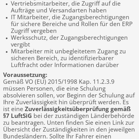
Vertriebsmitarbeiter, die Zugriff auf die
Aufträge und Versandarten haben
IT Mitarbeiter, die Zugangsberechtigungen
für sichere Bereiche und Rollen für den ERP
Zugriff vergeben
Werksschutz, der Zugangsberechtigungen
vergibt
Mitarbeiter mit unbegleitetem Zugang zu
sicheren Bereich, zu identifizierbarer
Luftfracht oder Informationen darüber
Voraussetzung:
Gemäß VO (EU) 2015/1998 Kap. 11.2.3.9
müssen Personen, die eine Schulung
absolvieren sollen, vor Beginn der Schulung auf
Ihre Zuverlässigkeit hin überprüft werden.
Es
ist eine
Zuverlässigkeitsüberprüfung gemäß
§7 LuftSiG
bei der zuständigen Länderbehörde
zu beantragen.
Unten finden Sie einen Link zur
Übersicht der Zuständigkeiten in den jeweilgen
Bundesländern.
Sollte Ihr Fahrer einen