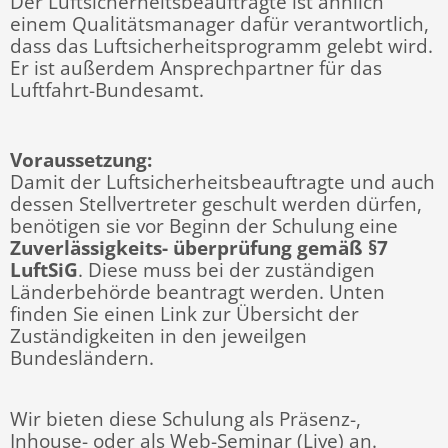
Der Luftsicherheitsbeauftragte ist ähnlich
einem Qualitätsmanager dafür verantwortlich,
dass das Luftsicherheitsprogramm gelebt wird.
Er ist außerdem Ansprechpartner für das
Luftfahrt-Bundesamt.
Voraussetzung:
Damit der Luftsicherheitsbeauftragte und auch
dessen Stellvertreter geschult werden dürfen,
benötigen sie
vor Beginn der Schulung eine
Zuverlässigkeits- überprüfung gemäß §7
LuftSiG
. Diese muss bei der zuständigen
Länderbehörde beantragt werden. Unten
finden Sie einen Link zur Übersicht der
Zuständigkeiten in den jeweilgen
Bundesländern.
Wir bieten diese Schulung als Präsenz-,
Inhouse- oder als Web-Seminar (Live) an.