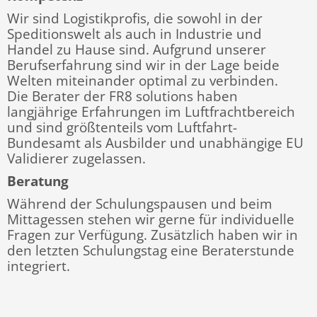
Wir sind Logistikprofis, die sowohl in der
Speditionswelt als auch in Industrie und
Handel zu Hause sind. Aufgrund unserer
Berufserfahrung sind wir in der Lage beide
Welten miteinander optimal zu verbinden.
Die Berater der FR8 solutions haben
langjährige Erfahrungen im Luftfrachtbereich
und sind größtenteils vom Luftfahrt-
Bundesamt als Ausbilder und unabhängige EU
Validierer zugelassen.
Beratung
Während der Schulungspausen und beim
Mittagessen stehen wir gerne für individuelle
Fragen zur Verfügung. Zusätzlich
haben wir in
den letzten Schulungstag eine Beraterstunde
integriert.