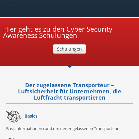
Hier geht es zu den Cyber Security
Awareness Schulungen
Schulungen
Der zugelassene Transporteur –
Luftsicherheit für Unternehmen, die
Luftfracht transportieren
Basics
Basisinformationen rund um den zugelassenen Transporteur