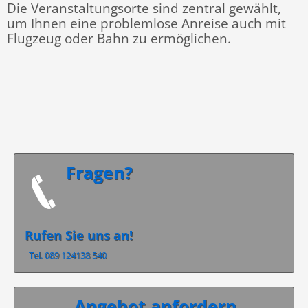
Die Veranstaltungsorte sind zentral gewählt,
um Ihnen eine problemlose Anreise auch mit
Flugzeug oder Bahn zu ermöglichen.
Fragen?
Rufen Sie uns an!
Tel. 089 124138 540
Angebot anfordern