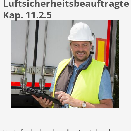
Luftsicherheitsbeauftragt
Kap. 11.2.5