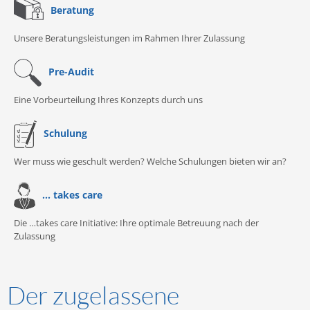
Beratung
Unsere Beratungsleistungen im Rahmen Ihrer Zulassung
Pre-Audit
Eine Vorbeurteilung Ihres Konzepts durch uns
Schulung
Wer muss wie geschult werden? Welche Schulungen bieten wir an?
... takes care
Die …takes care Initiative: Ihre optimale Betreuung nach der
Zulassung
Der zugelassene