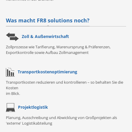
Was macht FR8 solutions noch?
Zoll & Außenwirtschaft
Zollprozesse wie Tarifierung, Warenursprung & Präferenzen,
Exportkontrolle sowie Aufbau Zollmanagement
Transportkostenoptimierung
Transportkosten reduzieren und kontrollieren – so behalten Sie die
Kosten
im Blick.
Projektlogistik
Planung, Ausschreibung und Abwicklung von Großprojekten als
'externe' Logistikabteilung