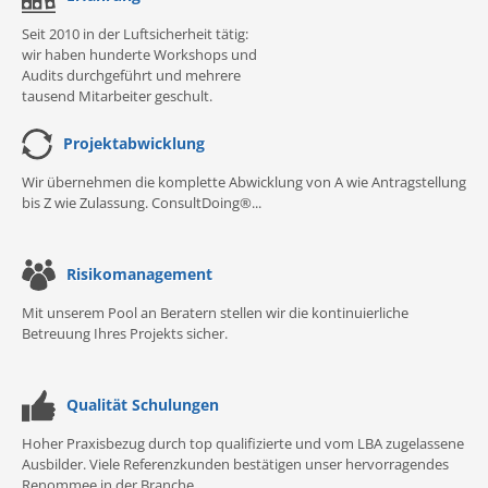
Seit 2010 in der Luftsicherheit tätig:
wir haben hunderte Workshops und
Audits durchgeführt und mehrere
tausend Mitarbeiter geschult.
Projektabwicklung
Wir übernehmen die komplette Abwicklung von A wie Antragstellung
bis Z wie Zulassung. ConsultDoing®...
Risikomanagement
Mit unserem Pool an Beratern stellen wir die kontinuierliche
Betreuung Ihres Projekts sicher.
Qualität Schulungen
Hoher Praxisbezug durch top qualifizierte und vom LBA zugelassene
Ausbilder. Viele Referenzkunden bestätigen unser hervorragendes
Renommee in der Branche.