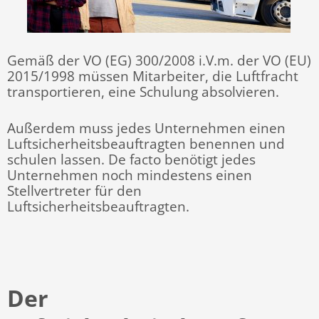
Gemäß der VO (EG) 300/2008 i.V.m. der VO (EU)
2015/1998 müssen Mitarbeiter, die Luftfracht
transportieren, eine Schulung absolvieren.
Außerdem muss jedes Unternehmen einen
Luftsicherheitsbeauftragten benennen und
schulen lassen. De facto benötigt jedes
Unternehmen noch mindestens einen
Stellvertreter für den
Luftsicherheitsbeauftragten.
Der