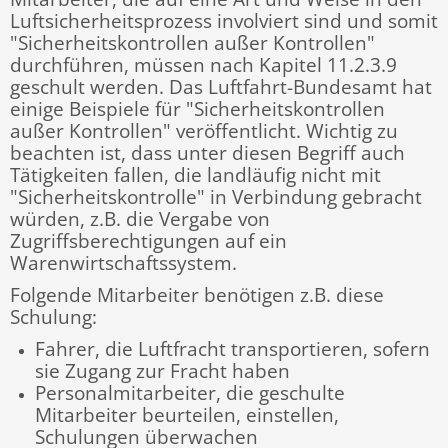
Luftsicherheitsprozess involviert sind und somit
"Sicherheitskontrollen außer Kontrollen"
durchführen, müssen nach Kapitel 11.2.3.9
geschult werden. Das Luftfahrt-Bundesamt hat
einige Beispiele für "Sicherheitskontrollen
außer Kontrollen" veröffentlicht. Wichtig zu
beachten ist, dass unter diesen Begriff auch
Tätigkeiten fallen, die landläufig nicht mit
"Sicherheitskontrolle" in Verbindung gebracht
würden, z.B. die Vergabe von
Zugriffsberechtigungen auf ein
Warenwirtschaftssystem.
Folgende Mitarbeiter benötigen z.B. diese
Schulung:
Fahrer, die Luftfracht transportieren, sofern
sie Zugang zur Fracht haben
Personalmitarbeiter, die geschulte
Mitarbeiter beurteilen, einstellen,
Schulungen überwachen