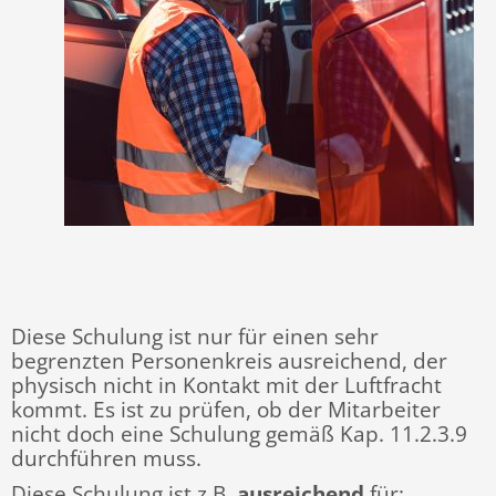
Diese Schulung ist nur für einen sehr
begrenzten Personenkreis ausreichend, der
physisch nicht in Kontakt mit der Luftfracht
kommt. Es ist zu prüfen, ob der Mitarbeiter
nicht doch eine Schulung gemäß Kap. 11.2.3.9
durchführen muss.
Diese Schulung ist z.B.
ausreichend
für: