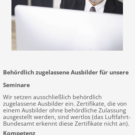
Behördlich zugelassene Ausbilder für unsere
Seminare
Wir setzen ausschließlich behördlich
zugelassene Ausbilder ein. Zertifikate, die von
einem Ausbilder ohne behördliche Zulassung
ausgestellt werden, sind wertlos (das Luftfahrt-
Bundesamt erkennt diese Zertifikate nicht an).
Kompetenz