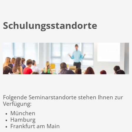
Schulungsstandorte
Folgende Seminarstandorte stehen Ihnen zur
Verfügung:
München
Hamburg
Frankfurt am Main